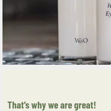
That’s why we are great!