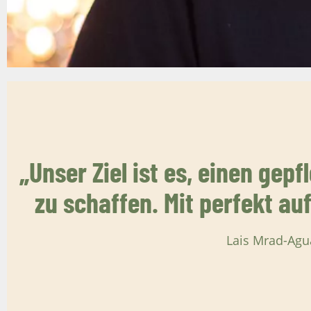
„Unser Ziel ist es, einen gep
zu schaffen. Mit perfekt a
Lais Mrad-Agu