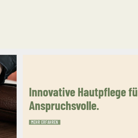
Innovative Hautpflege fü
Anspruchsvolle.
MEHR ERFAHREN