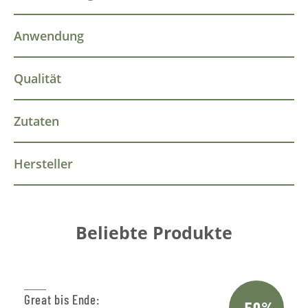
Anwendung
Qualität
Zutaten
Hersteller
Beliebte Produkte
Great bis Ende:
-50%