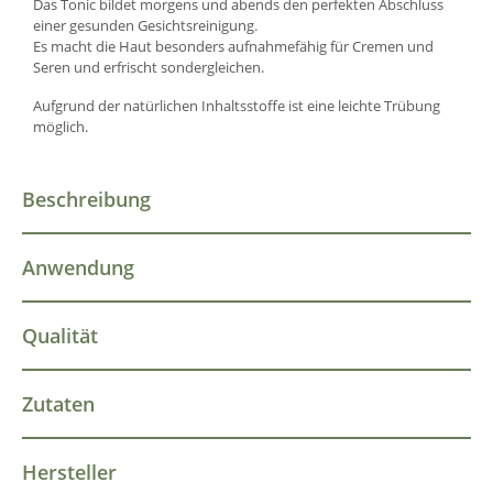
Das Tonic bildet morgens und abends den perfekten Abschluss
einer gesunden Gesichtsreinigung.
Es macht die Haut besonders aufnahmefähig für Cremen und
Seren und erfrischt sondergleichen.
Aufgrund der natürlichen Inhaltsstoffe ist eine leichte Trübung
möglich.
Beschreibung
Anwendung
Qualität
Zutaten
Hersteller