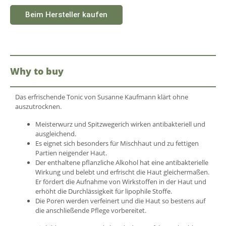
Beim Hersteller kaufen
Why to buy
Das erfrischende Tonic von Susanne Kaufmann klärt ohne
auszutrocknen.
Meisterwurz und Spitzwegerich wirken antibakteriell und
ausgleichend.
Es eignet sich besonders für Mischhaut und zu fettigen
Partien neigender Haut.
Der enthaltene pflanzliche Alkohol hat eine antibakterielle
Wirkung und belebt und erfrischt die Haut gleichermaßen.
Er fördert die Aufnahme von Wirkstoffen in der Haut und
erhöht die Durchlässigkeit für lipophile Stoffe.
Die Poren werden verfeinert und die Haut so bestens auf
die anschließende Pflege vorbereitet.