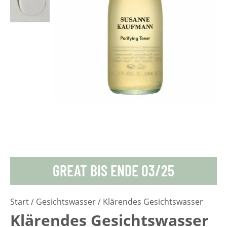
GREAT BIS ENDE 03/25
Start
/
Gesichtswasser
/ Klärendes Gesichtswasser
Klärendes Gesichtswasser