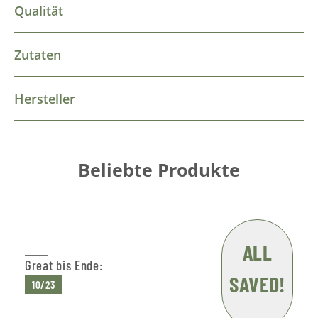
Qualität
Zutaten
Hersteller
Beliebte Produkte
ALL
Great bis Ende:
SAVED!
10/23