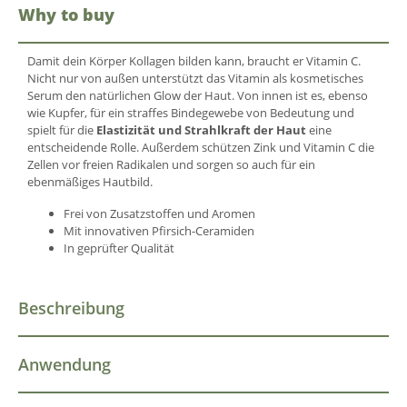
Why to buy
Damit dein Körper Kollagen bilden kann, braucht er Vitamin C.
Nicht nur von außen unterstützt das Vitamin als kosmetisches
Serum den natürlichen Glow der Haut. Von innen ist es, ebenso
wie Kupfer, für ein straffes Bindegewebe von Bedeutung und
spielt für die
Elastizität und Strahlkraft der Haut
eine
entscheidende Rolle. Außerdem schützen Zink und Vitamin C die
Zellen vor freien Radikalen und sorgen so auch für ein
ebenmäßiges Hautbild.
Frei von Zusatzstoffen und Aromen
Mit innovativen Pfirsich-Ceramiden
In geprüfter Qualität
Beschreibung
Anwendung