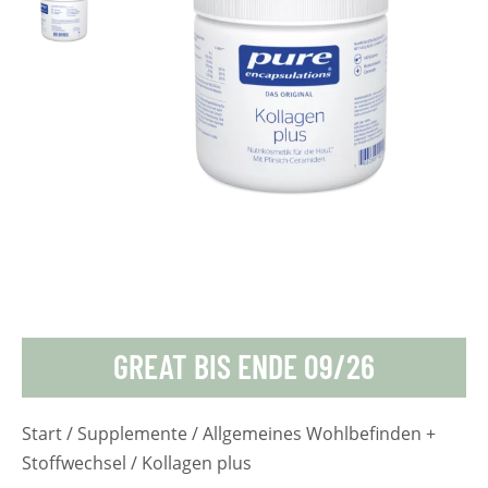
GREAT BIS ENDE 09/26
Start
/
Supplemente
/
Allgemeines Wohlbefinden +
Stoffwechsel
/ Kollagen plus