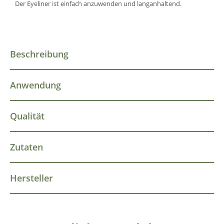
Der Eyeliner ist einfach anzuwenden und langanhaltend.
Beschreibung
Anwendung
Qualität
Zutaten
Hersteller