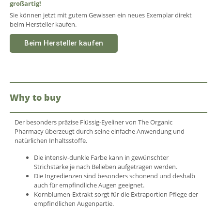
großartig!
Sie können jetzt mit gutem Gewissen ein neues Exemplar direkt
beim Hersteller kaufen.
Beim Hersteller kaufen
Why to buy
Der besonders präzise Flüssig-Eyeliner von The Organic
Pharmacy überzeugt durch seine einfache Anwendung und
natürlichen Inhaltsstoffe.
Die intensiv-dunkle Farbe kann in gewünschter
Strichstärke je nach Belieben aufgetragen werden.
Die Ingredienzen sind besonders schonend und deshalb
auch für empfindliche Augen geeignet.
Kornblumen-Extrakt sorgt für die Extraportion Pflege der
empfindlichen Augenpartie.