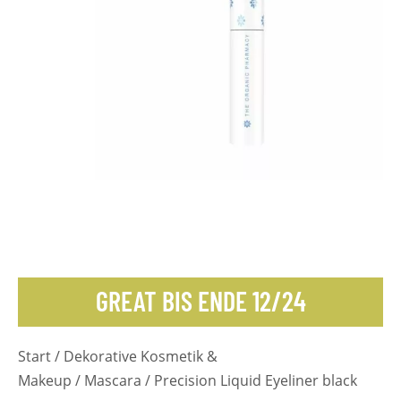
GREAT BIS ENDE 12/24
Start
/
Dekorative Kosmetik &
Makeup
/
Mascara
/ Precision Liquid Eyeliner black