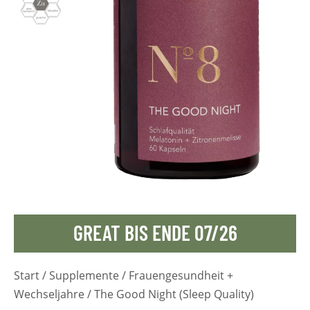
GREAT BIS ENDE 07/26
Start
/
Supplemente
/
Frauengesundheit +
Wechseljahre
/ The Good Night (Sleep Quality)