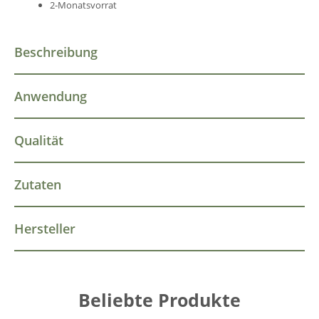
2-Monatsvorrat
Beschreibung
Anwendung
Qualität
Zutaten
Hersteller
Beliebte Produkte