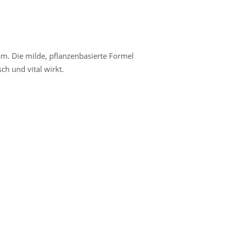
am. Die milde, pflanzenbasierte Formel
ch und vital wirkt.