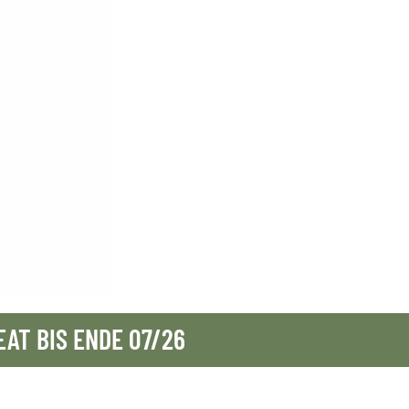
EAT BIS ENDE 07/26