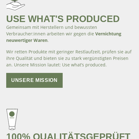
USE WHAT'S PRODUCED
Gemeinsam mit Herstellern und bewussten
Verbraucher:innen arbeiten wir gegen die
Vernichtung
neuwertiger Waren
.
Wir retten Produkte mit geringer Restlaufzeit, prüfen sie auf
ihre Qualität und bieten sie zu stark vergünstigten Preisen
an. Unsere Mission lautet: Use what’s produced.
UNSERE MISSION
100% QUALITÄTSGEPRÜFT