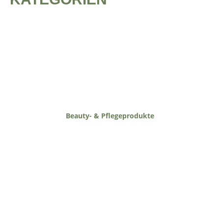
Beauty- & Pflegeprodukte