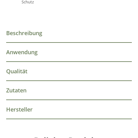
Schutz
Beschreibung
Anwendung
Qualität
Zutaten
Hersteller