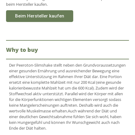
beim Hersteller kaufen.
Beim Hersteller kaufen
Why to buy
Der Peeroton-Slimshake stellt neben den Grundvoraussetzungen
einer gesunden Ernährung und ausreichender Bewegung eine
effektive Unterstützung im Rahmen Ihrer Diät dar. Eine Portion
ersetzt eine komplette Mahlzeit mit nur 200 Kcal (eine gesunde
kalorienbewusste Mahlzeit hat um die 600 Kcal). Zudem wird der
Stoffwechsel aktiv unterstützt. Parallel wird der Körper mit allen
für die Körperfunktionen wichtigen Elementen versorgt sodass
keine Mangelerscheinungen auftreten. Deshalb wird auch die
wertvolle Muskelmasse erhalten.Auch während der Diät und
einer deutlichen Gewichtsabnahme fühlen Sie sich wohl, haben
kein Hungergefühl und können Ihr Wunschgewicht auch nach
Ende der Diät halten.