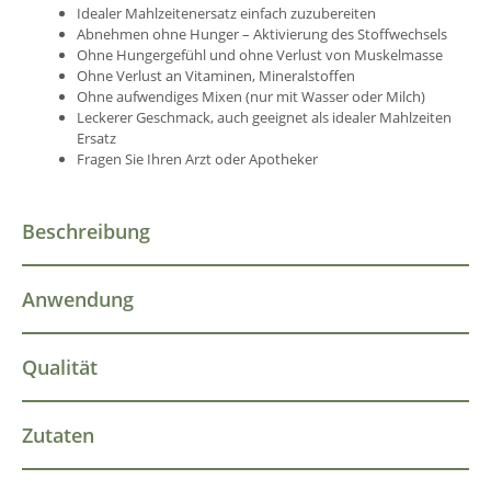
Idealer Mahlzeitenersatz einfach zuzubereiten
Abnehmen ohne Hunger – Aktivierung des Stoffwechsels
Ohne Hungergefühl und ohne Verlust von Muskelmasse
Ohne Verlust an Vitaminen, Mineralstoffen
Ohne aufwendiges Mixen (nur mit Wasser oder Milch)
Leckerer Geschmack, auch geeignet als idealer Mahlzeiten
Ersatz
Fragen Sie Ihren Arzt oder Apotheker
Beschreibung
Anwendung
Qualität
Zutaten