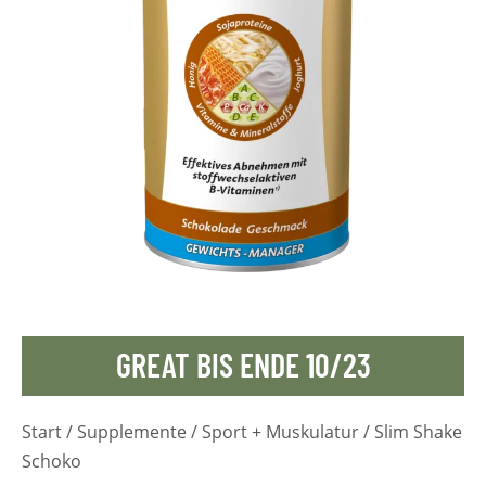
GREAT BIS ENDE 10/23
Start
/
Supplemente
/
Sport + Muskulatur
/ Slim Shake
Schoko